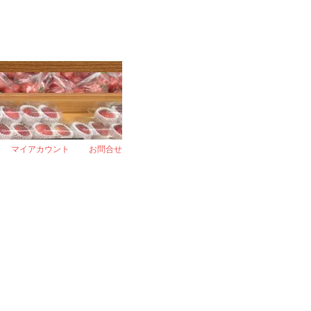
マイアカウント
お問合せ