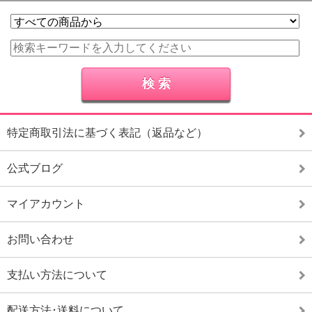
特定商取引法に基づく表記（返品など）
公式ブログ
マイアカウント
お問い合わせ
支払い方法について
配送方法･送料について